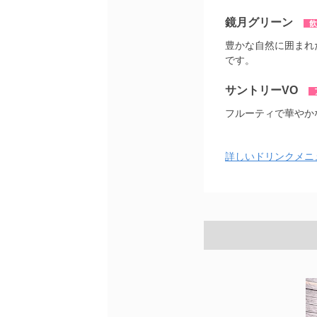
鏡月グリーン
飲
豊かな自然に囲まれ
です。
サントリーVO
フルーティで華やか
詳しいドリンクメニ