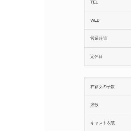
TEL
WEB
営業時間
定休日
在籍女の子数
席数
キャスト衣装