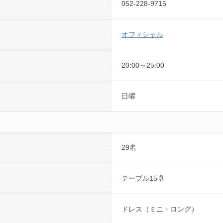
052-228-9715
オフィシャル
20:00～25:00
日曜
29名
テーブル15卓
ドレス（ミニ・ロング）