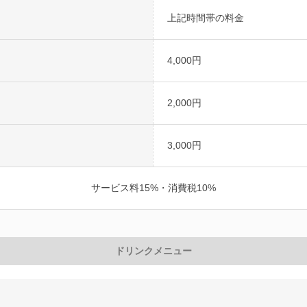
上記時間帯の料金
4,000円
2,000円
3,000円
サービス料15%・消費税10%
ドリンクメニュー