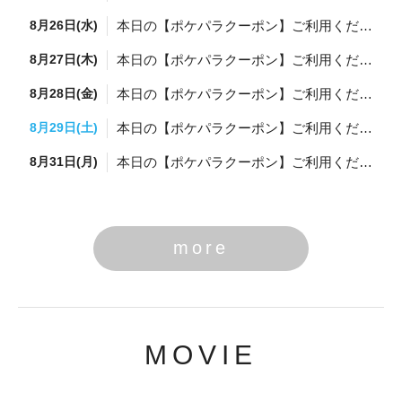
8月26日(水)
本日の【ポケパラクーポン】ご利用ください✨
8月27日(木)
本日の【ポケパラクーポン】ご利用ください✨
8月28日(金)
本日の【ポケパラクーポン】ご利用ください✨
8月29日(土)
本日の【ポケパラクーポン】ご利用ください✨
8月31日(月)
本日の【ポケパラクーポン】ご利用ください✨
more
MOVIE