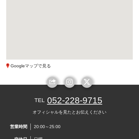
Googleマップで見る
052-228-9715
TEL
オフィシャルを見たとお伝えください
営業時間
20:00～25:00