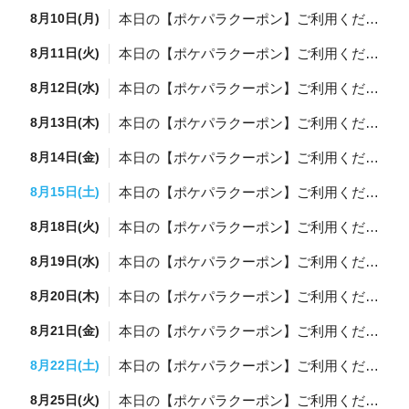
8月10日(月)
本日の【ポケパラクーポン】ご利用ください✨
8月11日(火)
本日の【ポケパラクーポン】ご利用ください✨
8月12日(水)
本日の【ポケパラクーポン】ご利用ください✨
8月13日(木)
本日の【ポケパラクーポン】ご利用ください✨
8月14日(金)
本日の【ポケパラクーポン】ご利用ください✨
8月15日(土)
本日の【ポケパラクーポン】ご利用ください✨
8月18日(火)
本日の【ポケパラクーポン】ご利用ください✨
8月19日(水)
本日の【ポケパラクーポン】ご利用ください✨
8月20日(木)
本日の【ポケパラクーポン】ご利用ください✨
8月21日(金)
本日の【ポケパラクーポン】ご利用ください✨
8月22日(土)
本日の【ポケパラクーポン】ご利用ください✨
8月25日(火)
本日の【ポケパラクーポン】ご利用ください✨