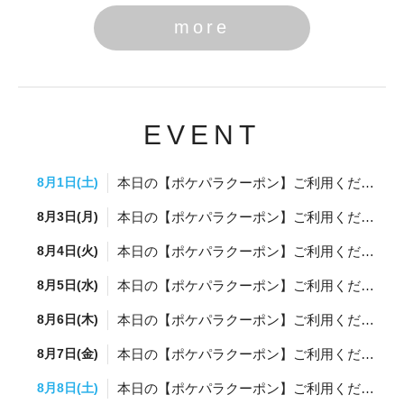
more
EVENT
8月1日(土)
本日の【ポケパラクーポン】ご利用ください✨
8月3日(月)
本日の【ポケパラクーポン】ご利用ください✨
8月4日(火)
本日の【ポケパラクーポン】ご利用ください✨
8月5日(水)
本日の【ポケパラクーポン】ご利用ください✨
8月6日(木)
本日の【ポケパラクーポン】ご利用ください✨
8月7日(金)
本日の【ポケパラクーポン】ご利用ください✨
8月8日(土)
本日の【ポケパラクーポン】ご利用ください✨